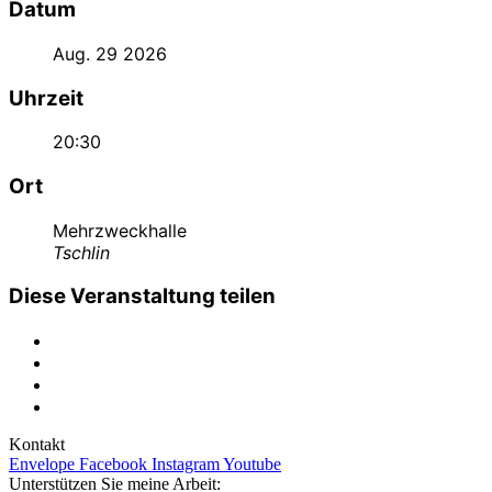
Datum
Aug. 29 2026
Uhrzeit
20:30
Ort
Mehrzweckhalle
Tschlin
Diese Veranstaltung teilen
Kontakt
Envelope
Facebook
Instagram
Youtube
Unterstützen Sie meine Arbeit: