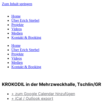
Zum Inhalt springen
Home
Über Erich Strebel
Projekte
Videos
Medien
Kontakt & Booking
Home
Über Erich Strebel
Projekte
Videos
Medien
Kontakt & Booking
KROKODIL in der Mehrzweckhalle, Tschlin/GR
+ zum Google Calendar hinzufügen
+ iCal / Outlook export